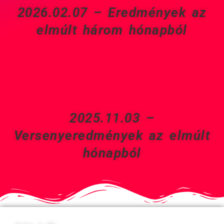
2026.02.07 – Eredmények az
elmúlt három hónapból
2025.11.03 –
Versenyeredmények az elmúlt
hónapból