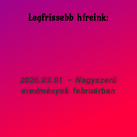
Legfrissebb híreink
:
2026.03.01 – Nagyszerű
eredmények februárban