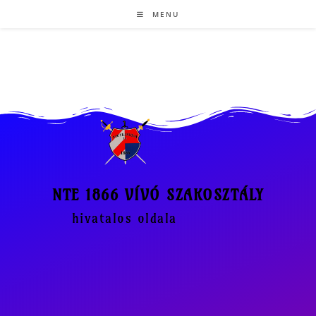
MENU
NTE 1866 VÍVÓ SZAKOSZTÁLY
hivatalos oldala