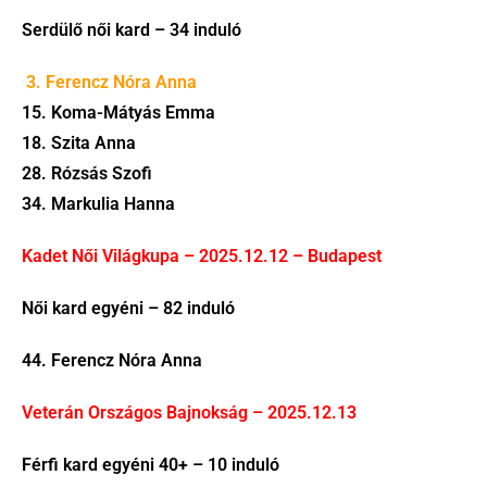
Serdülő női kard – 34 induló
3. Ferencz Nóra Anna
15. Koma-Mátyás Emma
18. Szita Anna
28. Rózsás Szofi
34. Markulia Hanna
Kadet Női Világkupa – 2025.12.12 – Budapest
Női kard egyéni – 82 induló
44. Ferencz Nóra Anna
Veterán Országos Bajnokság – 2025.12.13
Férfi kard egyéni 40+ – 10 induló