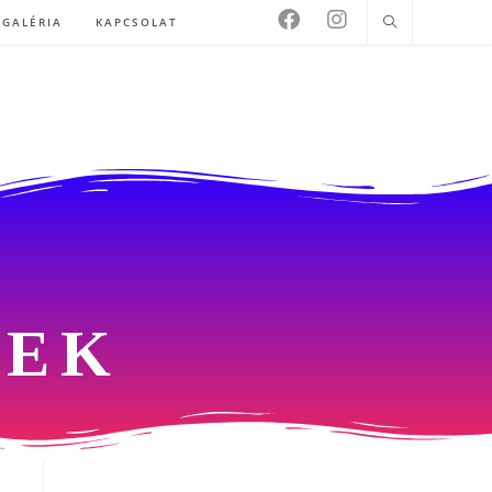
GALÉRIA
KAPCSOLAT
YEK