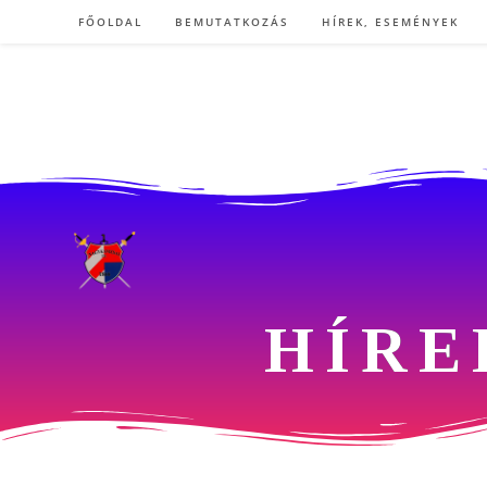
FŐOLDAL
BEMUTATKOZÁS
HÍREK, ESEMÉNYEK
HÍRE